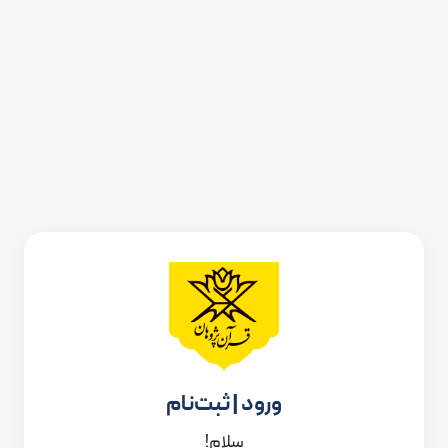
ورود | ثبت‌نام
سلام!