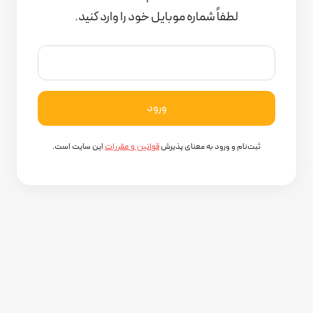
لطفاً شماره موبایل خود را وارد کنید.
ثبت‌نام و ورود به معنای پذیرش
این سایت است.
قوانین و مقررات