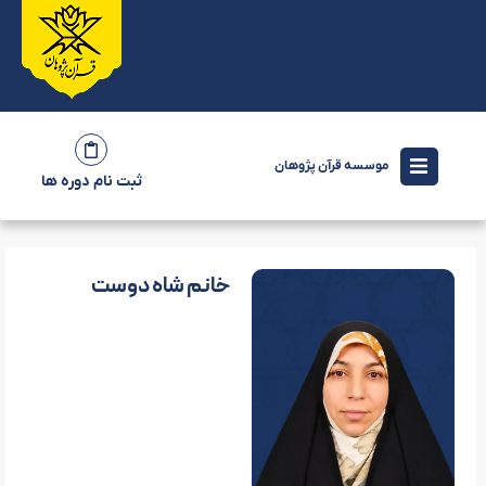
موسسه قرآن پژوهان
ثبت نام دوره ها
خانم شاه دوست