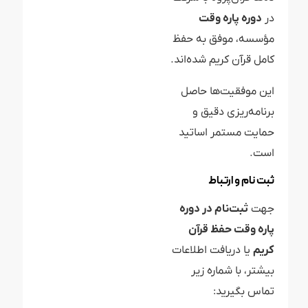
در
دوره پاره وقت
مؤسسه، موفق به حفظ
کامل قرآن کریم شده‌اند.
این موفقیت‌ها حاصل
برنامه‌ریزی دقیق و
حمایت مستمر اساتید
است.
ثبت نام و ارتباط
جهت
ثبت‌نام در دوره
پاره وقت حفظ قرآن
کریم
یا دریافت اطلاعات
بیشتر، با شماره زیر
تماس بگیرید: