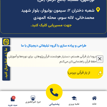
شعبه دختران ۲: سیمون بولیوار، بلوار شهید
محمدخانی، لاله سوم، محله المهدی
جهت مسیریابی کلیک کنید.
طراحی و پیاده سازی با گروه تبلیغاتی دیجیتال با ما
0
دوره غیرحضوری
پشتیبانی
خانه
نخبه پروری
سبد خرید