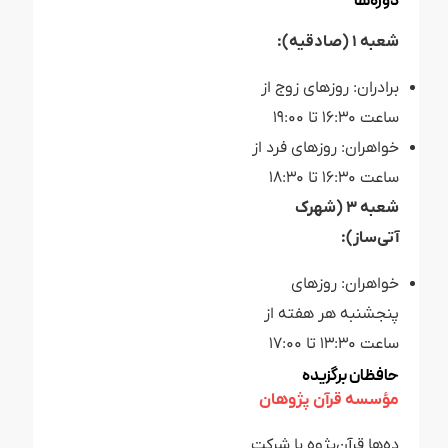
دوره‌ها
شعبه ۱ (صادقیه):
برادران: روزهای زوج از
ساعت ۱۶:۳۰ تا ۱۹:۰۰
خواهران: روزهای فرد از
ساعت ۱۶:۳۰ تا ۱۸:۳۰
شعبه ۳ (شهرک
آتی‌ساز):
خواهران: روزهای
پنجشنبه هر هفته از
ساعت ۱۳:۳۰ تا ۱۷:۰۰
حافظان برگزیده
مؤسسه قرآن پژوهان
ده‌ها قرآن‌پژوه با شرکت