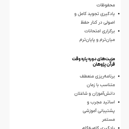
محفوظات
یادگیری تجوید کامل و
اصولی در کنار حفظ
برگزاری امتحانات
میان‌ترم و پایان‌ترم
مزیت‌های دوره پاره وقت
قرآن پژوهان
برنامه‌ریزی منعطف
متناسب با زمان
دانش‌آموزان و شاغلان
اساتید مجرب و
پشتیبانی آموزشی
مستمر
یادگیری گام‌به‌گام