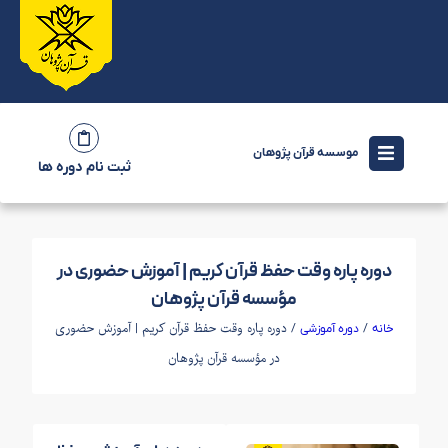
موسسه قرآن پژوهان
ثبت نام دوره ها
دوره پاره وقت حفظ قرآن کریم | آموزش حضوری در
مؤسسه قرآن پژوهان
/
/ دوره پاره وقت حفظ قرآن کریم | آموزش حضوری
خانه
دوره آموزشی
در مؤسسه قرآن پژوهان