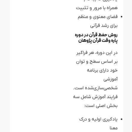
همراه با مرور و تثبیت
فضای معنوی و منظم
برای رشد قرآنی
روش حفظ قرآن در دوره
پاره وقت قرآن پژوهان
در این دوره، هر فراگیر
بر اساس سطح و توان
خود دارای برنامه‌
آموزشی
شخصی‌سازی‌شده است.
فرایند آموزش شامل سه
بخش اصلی است:
یادگیری اولیه و درک
معنا