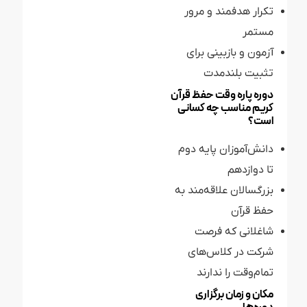
تکرار هدفمند و مرور
مستمر
آزمون و بازبینی برای
تثبیت بلندمدت
دوره پاره وقت حفظ قرآن
کریم مناسب چه کسانی
است؟
دانش‌آموزان پایه دوم
تا دوازدهم
بزرگسالان علاقه‌مند به
حفظ قرآن
شاغلانی که فرصت
شرکت در کلاس‌های
تمام‌وقت را ندارند
مکان و زمان برگزاری