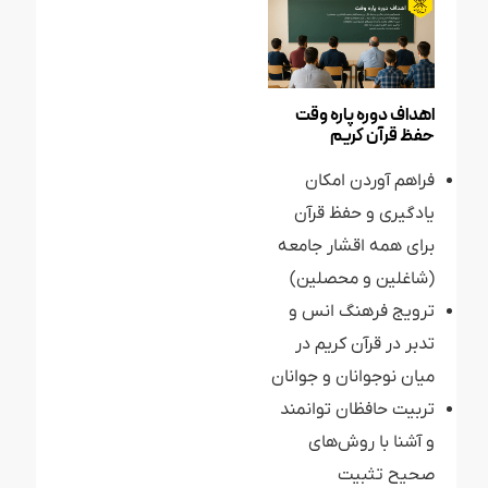
اهداف دوره پاره وقت
حفظ قرآن کریم
فراهم آوردن امکان
یادگیری و حفظ قرآن
برای همه اقشار جامعه
(شاغلین و محصلین)
ترویج فرهنگ انس و
تدبر در قرآن کریم در
میان نوجوانان و جوانان
تربیت حافظان توانمند
و آشنا با روش‌های
صحیح تثبیت