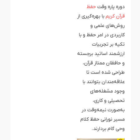
دوره پاره وقت
حفظ
قرآن کریم
با بهره‌گیری از
روش‌های علمی و
کاربردی در امر حفظ و با
تکیه بر تجربیات
ارزشمند اساتید برجسته
و حافظان ممتاز قرآن،
طراحی شده است تا
علاقه‌مندان بتوانند با
وجود مشغله‌های
تحصیلی و کاری،
به‌صورت نیمه‌وقت در
مسیر نورانی حفظ کلام
وحی گام بردارند.