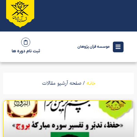
موسسه قرآن پژوهان
ثبت نام دوره ها
/ صفحه آرشیو مقالات
خانه