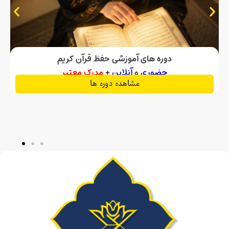
دوره های آموزشی حفظ قرآن کریم
حضوری
و
آنلاین
+
مدرک معتبر
مشاهده دوره ها