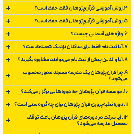
4.روش آموزشی قرآن‌پژوهان فقط حفظ است؟
5.روش آموزشی قرآن‌پژوهان فقط حفظ است؟
6.واژه‌های آسمانی چیست؟
7.آیا ثبت‌نام فقط برای ساکنان نزدیک شعبه‌هاست؟
8.آیا والدین پیش از ثبت‌نام می‌توانند مشاوره بگیرند؟
9.چرا قرآن‌پژوهان یک مدرسه مسجد محور محسوب
می‌شود؟
10. موسسه قرآن پژوهان چه دوره‌هایی برگزار می‌کند؟
11. دوره نخبه‌پروری قرآن پژوهان برای چه گروه سنی است؟
12. آیا شرکت در دوره‌های قرآن پژوهان باعث توقف
تحصیل مدرسه می‌شود؟