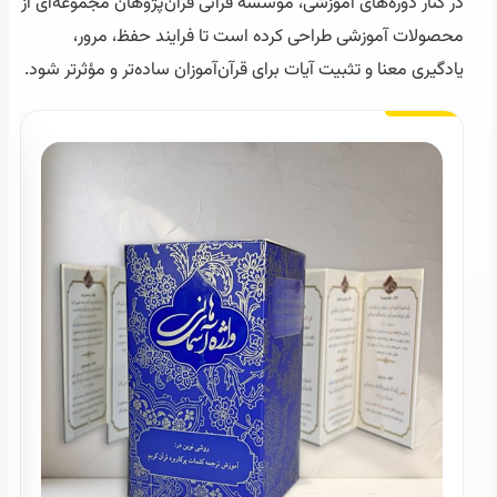
در کنار دوره‌های آموزشی، موسسه قرآنی قرآن‌پژوهان مجموعه‌ای از
محصولات آموزشی طراحی کرده است تا فرایند حفظ، مرور،
یادگیری معنا و تثبیت آیات برای قرآن‌آموزان ساده‌تر و مؤثرتر شود.