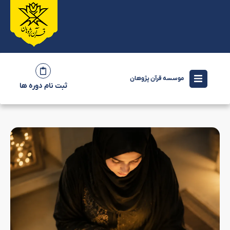
موسسه قرآن پژوهان
ثبت نام دوره ها