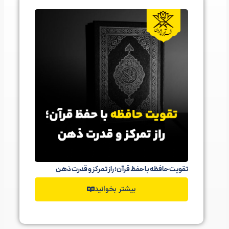
تقویت حافظه با حفظ قرآن؛ راز تمرکز و قدرت ذهن
بیشتر بخوانید