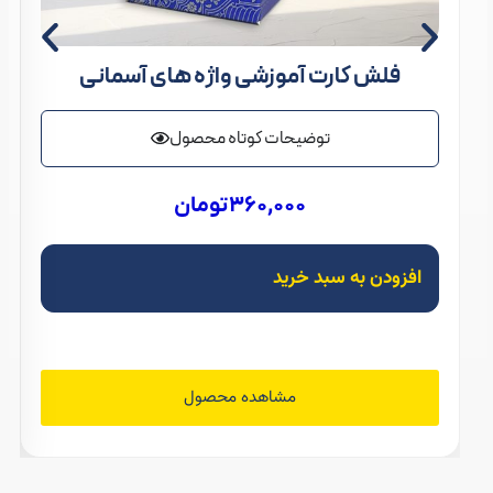
فلش کارت آموزشی واژه های آسمانی
توضیحات کوتاه محصول
360,000
تومان
افزودن به سبد خرید
مشاهده محصول