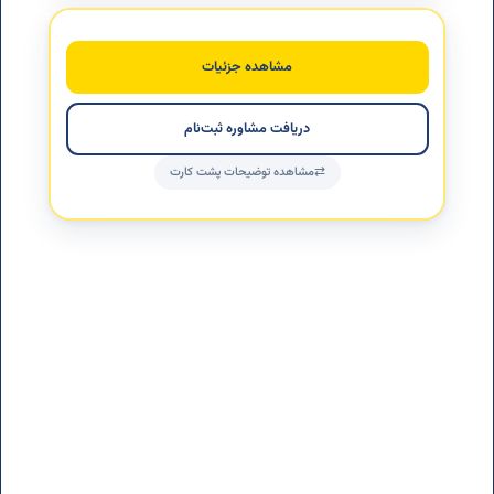
مناسب دانش‌آموزان و علاقه‌مندانی که در کنار برنامه تحصیلی یا
شغلی خود، قصد دارند حفظ قرآن را به‌صورت منظم و هدفمند
مشاهده جزئیات
پیش ببرند.
دریافت مشاوره ثبت‌نام
مشاهده توضیحات پشت کارت