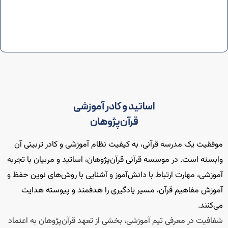
اساتید و کادر آموزشی
قرآن‌پژوهان
موفقیت یک مدرسه قرآنی، به کیفیت نظام آموزشی و کادر تربیتی آن
وابسته است. در موسسه قرآنی قرآن‌پژوهان، اساتید و مربیان با تجربه
آموزشی، مهارت ارتباط با دانش‌آموز و آشنایی با روش‌های نوین حفظ و
آموزش مفاهیم قرآن، مسیر یادگیری را هدفمند و پیوسته هدایت
می‌کنند.
شفافیت در معرفی تیم آموزشی، بخشی از تعهد قرآن‌پژوهان به اعتماد