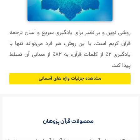
روشی نوین و بی‌نظیر برای یادگیری سریع و آسان ترجمه
قرآن کریم است. با این روش، هر فرد می‌تواند تنها با
یادگیری ۲٪ از کلمات قرآن، به ۸۲٪ از معانی آن تسلط
پیدا کند.
مشاهده جزئیات واژه های آسمانی
محصولات قرآن پژوهان