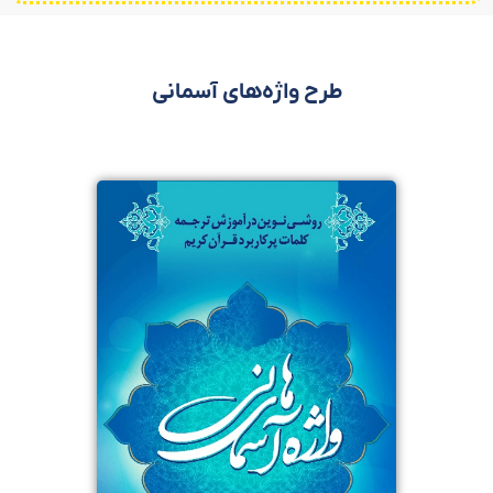
طرح واژه‌های آسمانی