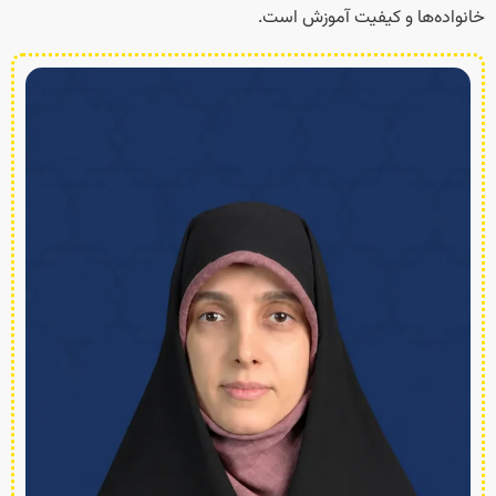
خانواده‌ها و کیفیت آموزش است.