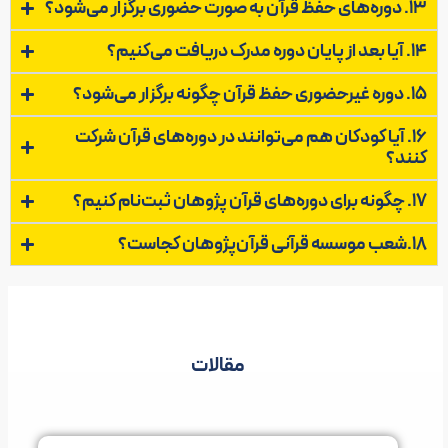
13. دوره‌های حفظ قرآن به صورت حضوری برگزار می‌شود؟
14. آیا بعد از پایان دوره مدرک دریافت می‌کنیم؟
15. دوره غیرحضوری حفظ قرآن چگونه برگزار می‌شود؟
16. آیا کودکان هم می‌توانند در دوره‌های قرآن شرکت
کنند؟
17. چگونه برای دوره‌های قرآن پژوهان ثبت‌نام کنیم؟
18.شعب موسسه قرآنی قرآن‌پژوهان کجاست؟
مقالات