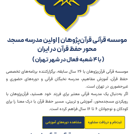
موسسه قرآنی قرآن‌پژوهان | اولین مدرسه مسجد
محور حفظ قرآن در ایران
( با 4 شعبه فعال در شهر تهران​ )
موسسه قرآنی قرآن‌پژوهان با ۲۶ سال سابقه، برگزارکننده برنامه‌های تخصصی
حفظ قرآن، آموزش مفاهیم، مدرسه نخبگان قرآنی و دوره‌های حضوری و
غیرحضوری در تهران است.
اگر به‌دنبال یک مدرسه قرآنی معتبر برای فرزند خود هستید، قرآن‌پژوهان با
رویکردی مسجد‌محور، آموزشی و تربیتی، مسیر حفظ قرآن با درک معنا را برای
کودکان و نوجوانان ۶ تا ۱۶ سال فراهم کرده است.
ثبت‌نام و دریافت مشاوره
مشاهده دوره‌های آموزشی