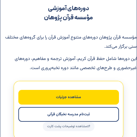
دوره‌های آموزشی
مؤسسه قرآن پژوهان
مؤسسه قرآن پژوهان دوره‌های متنوع آموزش قرآن را برای گروه‌های مختلف
سنی برگزار می‌کند.
این دوره‌ها شامل حفظ قرآن کریم، آموزش ترجمه و مفاهیم، دوره‌های
غیرحضوری و طرح‌های تخصصی مانند دوره نخبه‌پروری است.
مدرسه نخبگان قرآنی | طرح نخبه‌پروری ۶ تا ۱۶
سال
برنامه تخصصی ویژه دانش‌آموزان ۶ تا ۱۶ سال برای حفظ قرآن،
مشاهده جزئیات
آموزش مفاهیم، رشد مهارتی و تربیت در یک مدرسه قرآنی
مسجد‌محور.
ثبت‌نام مدرسه نخبگان قرآنی
مشاهده توضیحات پشت کارت