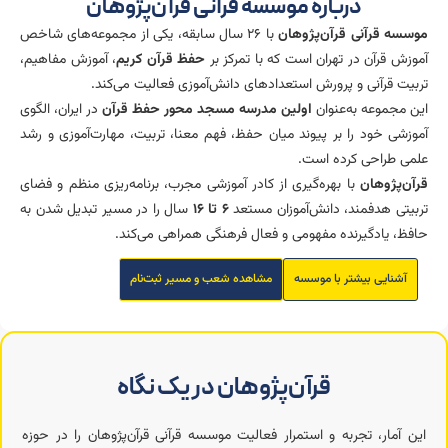
درباره موسسه قرآنی قرآن‌پژوهان
موسسه قرآنی قرآن‌پژوهان
با ۲۶ سال سابقه، یکی از مجموعه‌های شاخص
آموزش قرآن در تهران است که با تمرکز بر
حفظ قرآن کریم
، آموزش مفاهیم،
تربیت قرآنی و پرورش استعدادهای دانش‌آموزی فعالیت می‌کند.
این مجموعه به‌عنوان
اولین مدرسه مسجد محور حفظ قرآن
در ایران، الگوی
آموزشی خود را بر پیوند میان حفظ، فهم معنا، تربیت، مهارت‌آموزی و رشد
علمی طراحی کرده است.
قرآن‌پژوهان
با بهره‌گیری از کادر آموزشی مجرب، برنامه‌ریزی منظم و فضای
تربیتی هدفمند، دانش‌آموزان مستعد
۶ تا ۱۶
سال را در مسیر تبدیل شدن به
حافظ، یادگیرنده مفهومی و فعال فرهنگی همراهی می‌کند.
آشنایی بیشتر با موسسه
مشاهده شعب و مسیر ثبت‌نام
قرآن‌پژوهان در یک نگاه
این آمار، تجربه و استمرار فعالیت موسسه قرآنی قرآن‌پژوهان را در حوزه