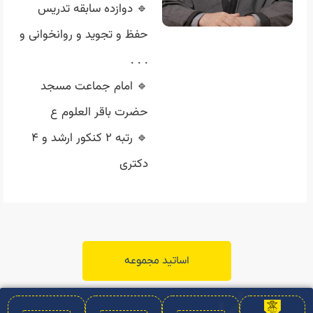
🔹 دوازده سابقه تدریس
حفظ و تجوید و روانخوانی و
. . .
🔹 امام جماعت مسجد
حضرت باقر العلوم ع
🔹 رتبه ۲ کنکور ارشد و ۴
دکتری
اساتید مجموعه