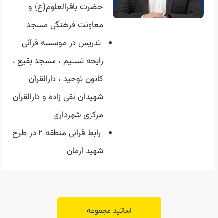
حضرت باقرالعلوم(ع) و
معاونت فرهنگی مسجد
تدریس در موسسه قرآنی
رایحه تسنیم ، مسجد بقیع ،
کانون توحید ، دارالقرآن
شهیدان تقی زاده و دارالقرآن
مرکزی شهرداری
رابط قرآنی منطقه ۲ در طرح
شهید آرمان
اساتید مجموعه