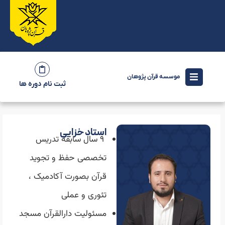
موسسه قرآن پژوهان
ثبت نام دوره ها
استاد خزایی
۹ سال سابقه تدریس
تخصصی حفظ و تجوید
قرآن بصورت آکادمیک ،
تئوری و عملی
مسئولیت دارالقرآن مسجد