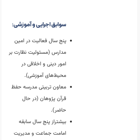
سوابق اجرایی و آموزشی:
پنج سال فعالیت در امین
مدارس (مسئولیت نظارت بر
امور دینی و اخلاقی در
محیط‌های آموزشی).
معاون تربیتی مدرسه حفظ
قرآن پژوهان (در حال
حاضر).
بیشتراز پنج سال سابقه
امامت جماعت و مدیریت