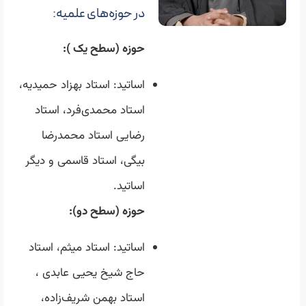
در حوزه‌های علمیه:
حوزه (سطح یک ):
اساتید: استاد بهزاد حمیدیه،
استاد محمدی‌فرد، استاد
رضایی استاد محمدرضا
بیگی، استاد قاسمی و دیگر
اساتید.
حوزه (سطح دو):
اساتید: استاد میثم، استاد
حاج شیخ یحیی عابدی ،
استاد بهمن شریف‌زاده،