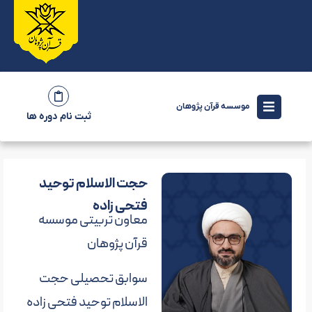
موسسه قرآن پژوهان
ثبت نام دوره ها
حجت الاسلام توحید
فتحی زاده
معاون تربیتی موسسه
قرآن پژوهان
سوابق تحصیلی حجت
الاسلام توحید فتحی زاده