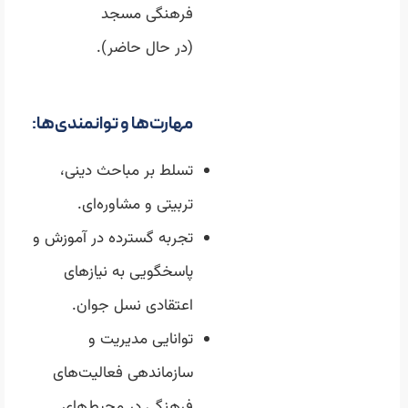
فرهنگی مسجد
(در حال حاضر).
مهارت‌ها و توانمندی‌ها:
تسلط بر مباحث دینی،
تربیتی و مشاوره‌ای.
تجربه گسترده در آموزش و
پاسخگویی به نیازهای
اعتقادی نسل جوان.
توانایی مدیریت و
سازماندهی فعالیت‌های
فرهنگی در محیط‌های