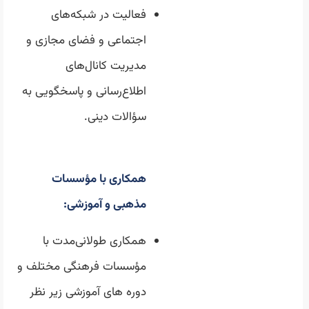
فعالیت در شبکه‌های
اجتماعی و فضای مجازی و
مدیریت کانال‌های
اطلاع‌رسانی و پاسخگویی به
سؤالات دینی.
همکاری با
مؤسسات
مذهبی و آموزشی:
همکاری طولانی‌مدت با
مؤسسات فرهنگی مختلف و
دوره های آموزشی زیر نظر