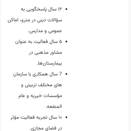
۱۲ سال پاسخگویی به
سؤالات دینی در مترو، اماکن
عمومی و مدارس.
۵ سال فعالیت به عنوان
مشاور مذهبی در
بیمارستان‌ها.
7 سال همکاری با سازمان
های مختلف تربیتی و
مؤسسات خیریه و عام
المنفعه.
۱۰ سال تجربه فعالیت مؤثر
در فضای مجازی.