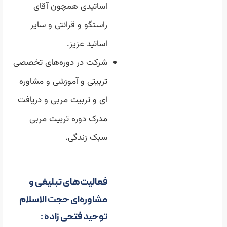
اساتیدی همچون آقای
راستگو و قرائتی و سایر
اساتید عزیز.
شرکت در دوره‌های تخصصی
تربیتی و آموزشی و مشاوره
ای و تربیت مربی و دریافت
مدرک دوره تربیت مربی
سبک زندگی.
فعالیت‌های تبلیغی و
مشاوره‌ای حجت الاسلام
توحید فتحی زاده :