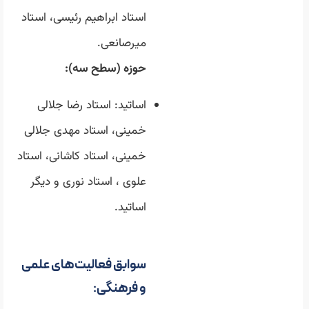
استاد ابراهیم رئیسی، استاد
میرصانعی.
حوزه (سطح سه):
اساتید: استاد رضا جلالی
خمینی، استاد مهدی جلالی
خمینی، استاد کاشانی، استاد
علوی ، استاد نوری و دیگر
اساتید.
سوابق فعالیت‌های علمی
و فرهنگی: