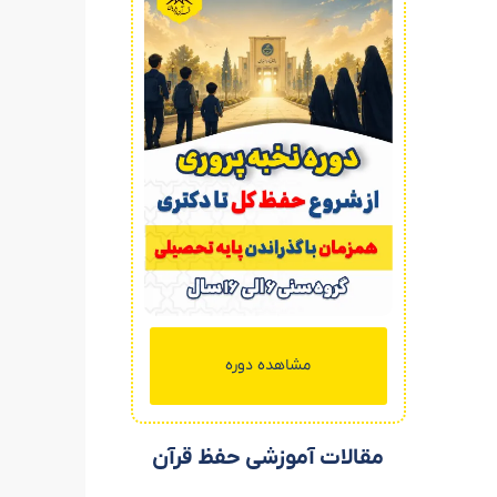
مشاهده دوره
مقالات آموزشی حفظ قرآن