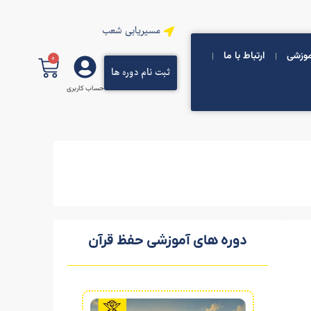
مسیریابی شعب
موزشی
ارتباط با ما
0
ثبت نام دوره ها
حساب کاربری
دوره های آموزشی حفظ قرآن