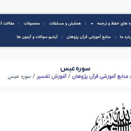
ه های حفظ و ترجمه
همایش و مسابقات
محصولات
مقالات آ
باره ما
منابع آموزشی قرآن پژوهان
آرشیو سوالات و آزمون ها
سوره عبس
/
/ سوره عبس
منابع آموزشی قرآن پژوهان
آموزش تفسیر