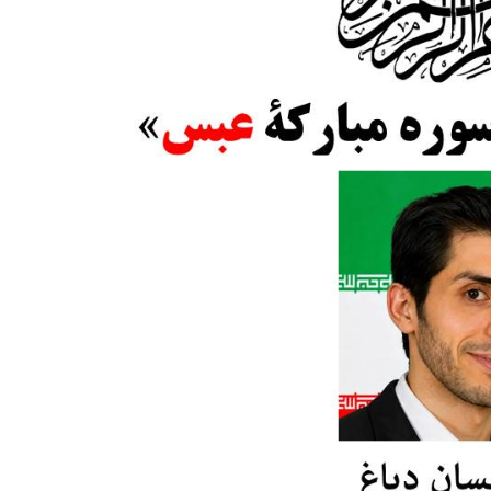
مشاهده دوره
مشاهده دوره