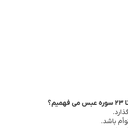
ذارد.
أم باشد.