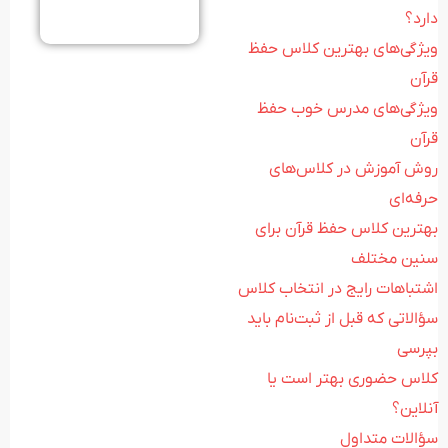
دارد؟
ویژگی‌های بهترین کلاس حفظ
قرآن
ویژگی‌های مدرس خوب حفظ
قرآن
روش آموزش در کلاس‌های
حرفه‌ای
بهترین کلاس حفظ قرآن برای
سنین مختلف
اشتباهات رایج در انتخاب کلاس
سؤالاتی که قبل از ثبت‌نام باید
بپرسی
کلاس حضوری بهتر است یا
آنلاین؟
سؤالات متداول