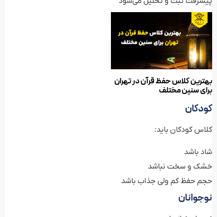
پیشرفت ثبت و تحلیل می‌شود
بهترین کلاس حفظ قرآن در تهران
برای سنین مختلف
کودکان
کلاس کودکان باید:
شاد باشد
خشک و سخت نباشد
حجم حفظ کم ولی جذاب باشد
نوجوانان