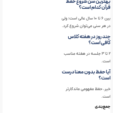
در هر سنی می‌توان شروع کرد.
چند روز در هفته کلاس
کافی است؟
۲ تا ۳ جلسه در هفته مناسب
است.
آیا حفظ بدون معنا درست
است؟
خیر، حفظ مفهومی ماندگارتر
است.
جمع‌بندی
بهترین کلاس حفظ قرآن در
تهران الزماً معروف‌ترین کلاس
نیست؛ بلکه کلاسی است که با