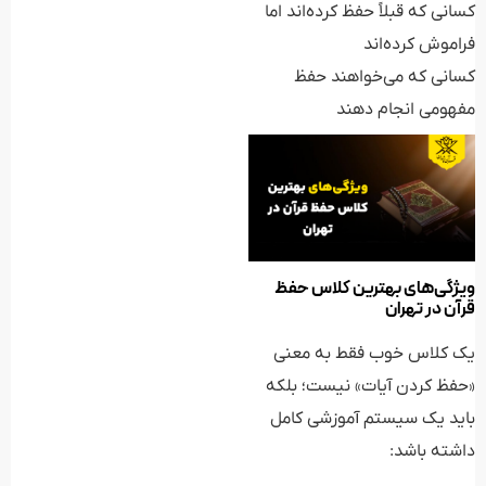
کسانی که قبلاً حفظ کرده‌اند اما
فراموش کرده‌اند
کسانی که می‌خواهند حفظ
مفهومی انجام دهند
ویژگی‌های بهترین کلاس حفظ
قرآن در تهران
یک کلاس خوب فقط به معنی
«حفظ کردن آیات» نیست؛ بلکه
باید یک سیستم آموزشی کامل
داشته باشد: