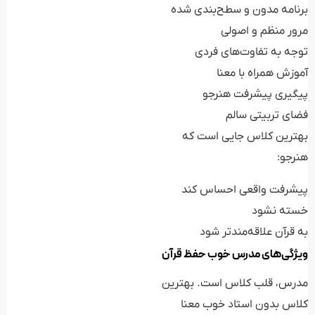
برنامه مدون و سطح‌بندی شده
مرور منظم و اصولی
توجه به تفاوت‌های فردی
آموزش همراه با معنا
پیگیری پیشرفت هنرجو
فضای تربیتی سالم
بهترین کلاس جایی است که
هنرجو:
پیشرفت واقعی احساس کند
خسته نشود
به قرآن علاقه‌مندتر شود
ویژگی‌های مدرس خوب حفظ قرآن
مدرس، قلب کلاس است. بهترین
کلاس بدون استاد خوب معنا