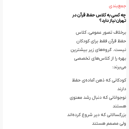
جمع‌بندی
چه کسی به کلاس حفظ قرآن در
تهران نیاز دارد؟
برخلاف تصور عمومی، کلاس
حفظ قرآن فقط برای کودکان
نیست. گروه‌های زیر بیشترین
بهره را از کلاس‌های تخصصی
می‌برند:
کودکانی که ذهن آماده‌ی حفظ
دارند
نوجوانانی که دنبال رشد معنوی
هستند
بزرگسالانی که دیر شروع کرده‌اند
ولی مصمم هستند