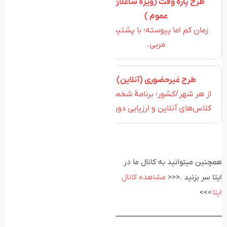
طرح غیرحضوری (آنلاین)
از هر شهر/کشور؛ برنامهٔ شخصی +
کلاس‌های آنلاین و ارزیابی دوره‌ای.
همچنین میتوانید به کانال ما در
ایتا سر بزنید .<<<
مشاهده کانال
ایتا
>>>
دیدگاه شما