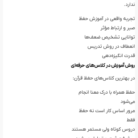
ندارد.
تجربه واقعی در آموزش حفظ
صبر و ارتباط مؤثر
توانایی تشخیص ضعف‌ها
انعطاف در روش تدریس
قدرت انگیزه‌دهی
روش آموزش در کلاس‌های حرفه‌ای
در بهترین کلاس‌های حفظ قرآن:
حفظ همراه با درک معنا انجام
می‌شود
مرور اساس کار است نه حفظ
فقط
دروس کوتاه ولی مستمر هستند