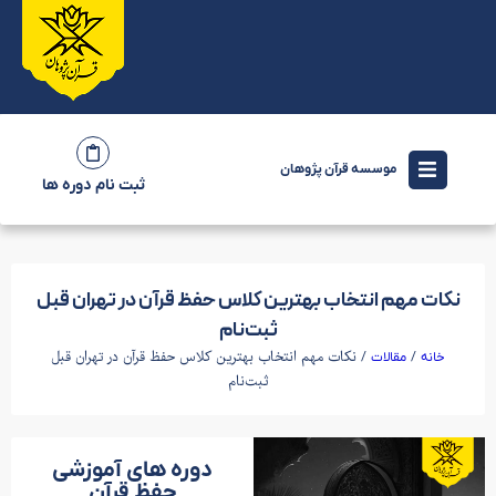
موسسه قرآن پژوهان
ثبت نام دوره ها
نکات مهم انتخاب بهترین کلاس حفظ قرآن در تهران قبل
ثبت‌نام
/
/ نکات مهم انتخاب بهترین کلاس حفظ قرآن در تهران قبل
خانه
مقالات
ثبت‌نام
دوره های آموزشی
حفظ قرآن