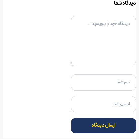
ارسال دیدگاه