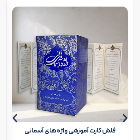
فلش کارت آموزشی واژه های آسمانی