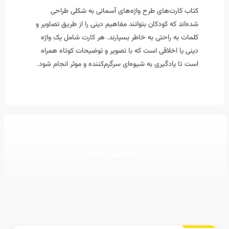
کتاب کارت‌های طرح واژه‌های آسمانی به شکلی طراحی
شده‌اند که کودکان بتوانند مفاهیم دینی را از طریق تصاویر و
کلمات به راحتی به خاطر بسپارند. هر کارت شامل یک واژه
دینی یا اخلاقی است که با تصویر و توضیحات کوتاه همراه
است تا یادگیری به شیوه‌ای سرگرم‌کننده و موثر انجام شود.
محصولات