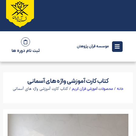
موسسه قرآن پژوهان
ثبت نام دوره ها
کتاب کارت آموزشی واژه های آسمانی
/
/ کتاب کارت آموزشی واژه های آسمانی
خانه
محصولات آموزشی قرآن کریم