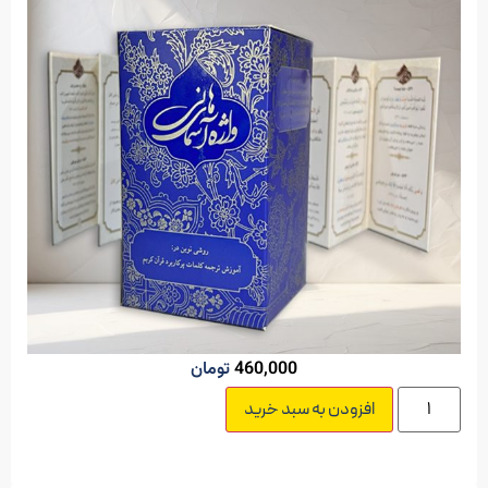
460,000
تومان
افزودن به سبد خرید