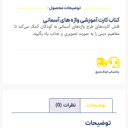
توضیحات محصول :​
کتاب کارت آموزشی واژه های آسمانی
فلش کارت‌های طرح واژه‌های آسمانی به کودکان کمک می‌کند تا
مفاهیم دینی را به صورت تصویری و جذاب یاد بگیرند.
پشتیبانی
ارسال سریع
توضیحات
نظرات (0)
توضیحات