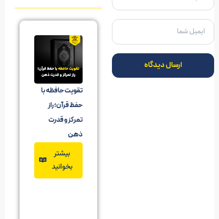
ارسال دیدگاه
تقویت حافظه با
حفظ قرآن؛ راز
تمرکز و قدرت
ذهن
بیشتر
بخوانید