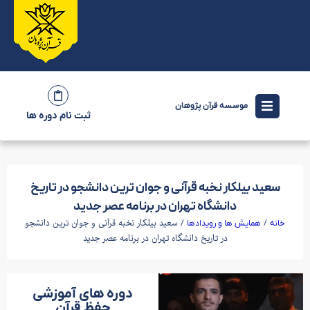
موسسه قرآن پژوهان
ثبت نام دوره ها
سعید بیلکار نخبه قرآنی و جوان ترین دانشجو در تاریخ
دانشگاه تهران در برنامه عصر جدید
/
/ سعید بیلکار نخبه قرآنی و جوان ترین دانشجو
خانه
همایش ها و رویدادها
در تاریخ دانشگاه تهران در برنامه عصر جدید
دوره های آموزشی
حفظ قرآن