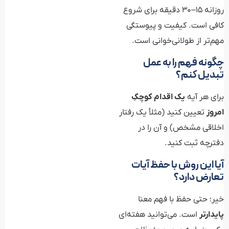
روزانه ۱۵–۳۰ دقیقه برای شروع
کافی است. کیفیت و پیوستگی
مهم‌تر از طولانی‌خوانی است.
چگونه فهم را به عمل
تبدیل کنم؟
برای هر آیه
یک اقدام کوچکِ
امروز
تعیین کنید (مثلاً یک رفتار
اخلاقی مشخص) و آن را در
دفترچه ثبت کنید.
آیا این روش با حفظ آیات
تعارض دارد؟
خیر؛ حتی حفظ با فهم معنا
پایدارتر
است. می‌توانید هفته‌ای