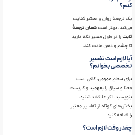
کنم؟
یک ترجمهٔ روان و معتبر کفایت
می‌کند. بهتر است
همان ترجمهٔ
ثابت
را در طول مسیر نگه دارید
تا چشم و ذهن عادت کند.
آیا لازم است تفسیر
تخصصی بخوانم؟
برای سطح عمومی، کافی است
معنا و سیاق را بفهمید و کاربست
بنویسید. اگر علاقه داشتید،
بخش‌های کوتاه از تفاسیر معتبر
را اضافه کنید.
چقدر وقت لازم است؟