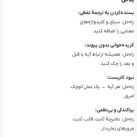
راه‌ حل
بسنده‌کردن به ترجمهٔ لفظی:
راه‌حل: سیاق و کلیدواژه‌های
معنایی را اضافه کنید.
گزیده‌خوانی بدون پیوند:
راه‌حل: همیشه ارتباط آیه با قبل
و بعد را چک کنید.
نبود کاربست:
راه‌حل: هر آیه ←
یک عمل کوچک
امروز
.
پراکندگی و بی‌نظمی:
راه‌حل: دفترچهٔ ثابت، قالب ثابت،
مرورهای زمان‌دار.