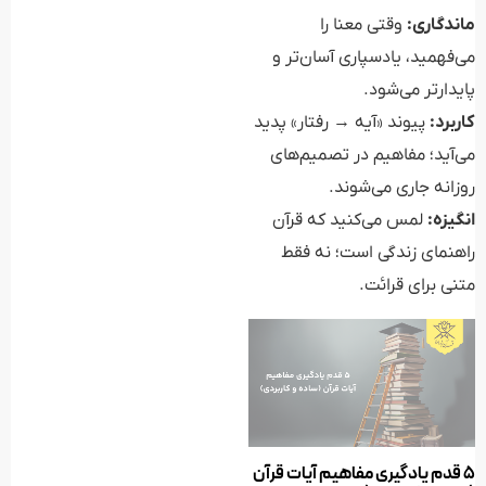
ماندگاری:
وقتی معنا را
می‌فهمید، یادسپاری آسان‌تر و
پایدارتر می‌شود.
کاربرد:
پیوند «آیه → رفتار» پدید
می‌آید؛ مفاهیم در تصمیم‌های
روزانه جاری می‌شوند.
انگیزه:
لمس می‌کنید که قرآن
راهنمای زندگی است؛ نه فقط
متنی برای قرائت.
۵ قدم یادگیری مفاهیم آیات قرآن