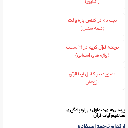
(آنلاین)
ثبت نام در
کلاس پاره وقت
(همه سنین)
ترجمه قرآن کریم
در 31 ساعت
(واژه های آسمانی)
عضویت در
کانال ایتا
قرآن
پژوهان
پرسش‌های متداول درباره یادگیری
مفاهیم آیات قرآن
از کدام ترجمه استفاده