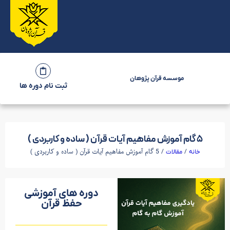
موسسه قرآن پژوهان
ثبت نام دوره ها
5 گام آموزش مفاهیم آیات قرآن ( ساده و کاربردی )
/
/ 5 گام آموزش مفاهیم آیات قرآن ( ساده و کاربردی )
خانه
مقالات
دوره های آموزشی
حفظ قرآن