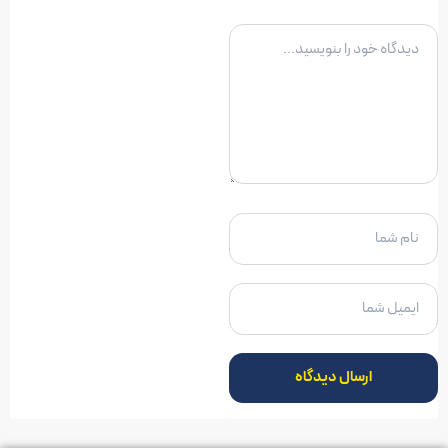
ارسال دیدگاه