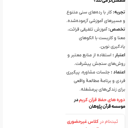
مطمئن‌تر می‌کند؟
تجربه:
کار با رده‌های سنی متنوع
و مسیرهای آموزشی آزموده‌شده.
تخصص:
آموزش تلفیقی قرائت،
معنا و کاربست با الگوهای
یادگیری نوین.
اعتبار :
استفاده از منابع معتبر و
روش‌های سنجش پیشرفت.
اعتماد :
جلسات مشاوره، پیگیری
فردی و برنامهٔ مطالعهٔ واقعی
برای زندگی‌های پرمشغله.
در
دوره های حفظ قرآن کریم
موسسه قرآن پژوهان
ثبت‌نام در
کلاس غیرحضوری