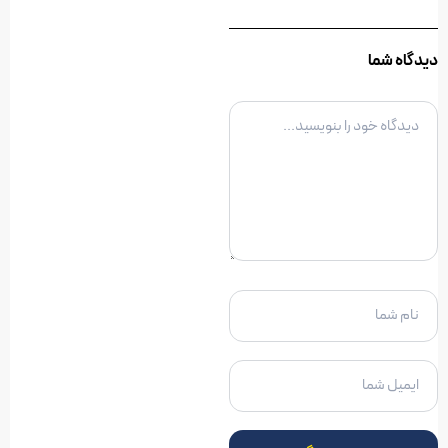
دیدگاه شما