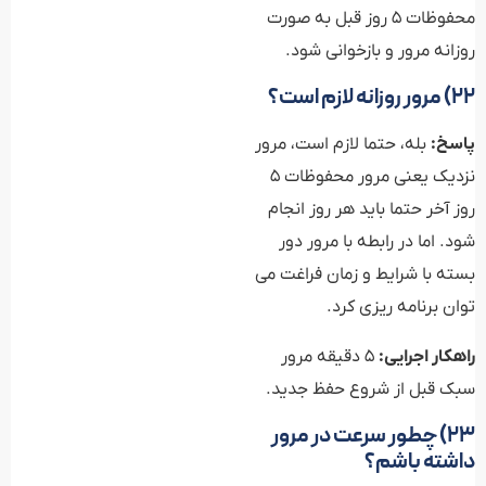
محفوظات 5 روز قبل به صورت
روزانه مرور و بازخوانی شود.
۲۲) مرور روزانه لازم است؟
پاسخ:
بله، حتما لازم است، مرور
نزدیک یعنی مرور محفوظات 5
روز آخر حتما باید هر روز انجام
شود. اما در رابطه با مرور دور
بسته با شرایط و زمان فراغت می
توان برنامه ریزی کرد.
راهکار اجرایی:
۵ دقیقه مرور
سبک قبل از شروع حفظ جدید.
۲۳) چطور سرعت در مرور
داشته باشم؟