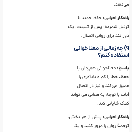
می‌دهد.
راهکار اجرایی:
حفظ جدید با
ترتیل شمرده؛ پس از تثبیت، یک
دور تند برای روانی اتصال.
۹) چه زمانی از معناخوانی
استفاده کنم؟
پاسخ:
معناخوانی هم‌زمان با
حفظ، خطا را کم و یادآوری را
عمیق می‌کند و نیز در اتصال
آیات با توجه به معانی می تواند
کمک شایانی کند.
راهکار اجرایی:
پیش از هر بخش،
ترجمهٔ روان را مرور کنید و یک