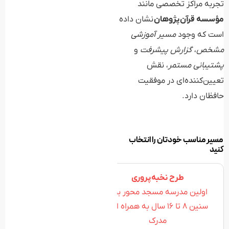
تجربه مراکز تخصصی مانند
مؤسسه قرآن‌پژوهان
نشان داده
است که وجود
مسیر آموزشی
مشخص
،
گزارش پیشرفت
و
پشتیبانی مستمر
، نقش
تعیین‌کننده‌ای در موفقیت
حافظان دارد.
مسیر مناسب خودتان را انتخاب
کنید
طرح نخبه‌پروری
اولین مدرسه مسجد محور برای
سنین 8 تا 16 سال به همراه اخذ
مدرک