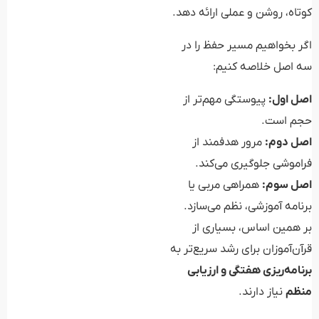
کوتاه، روشن و عملی ارائه دهد.
اگر بخواهیم مسیر حفظ را در
سه اصل خلاصه کنیم:
اصل اول:
پیوستگی مهم‌تر از
حجم است.
اصل دوم:
مرور هدفمند از
فراموشی جلوگیری می‌کند.
اصل سوم:
همراهی مربی یا
برنامه آموزشی، نظم می‌سازد.
بر همین اساس، بسیاری از
قرآن‌آموزان برای رشد سریع‌تر به
برنامه‌ریزی هفتگی و ارزیابی
منظم
نیاز دارند.