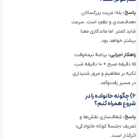
پاسخ:
بله؛ مزیت بزرگسالان
«هدف‌مندی و نظم» است. سرعت
شاید کمتر، اما ماندگاری معنا
بیشتر خواهد بود.
راهکار اجرایی:
برنامهٔ نیمه‌وقت:
۱۵ دقیقه صبح + ۱۰ دقیقه شب،
تکیه بر مفاهیم و مرور شنیداری
در مسیر رفت‌وآمد.
۶) چگونه خانواده را در
شروع همراه کنم؟
پاسخ:
شفاف‌سازی نقش‌ها و
تعریف «جلسهٔ کوتاه خانوادگی»
اثرگذار است.