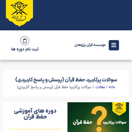
موسسه قرآن پژوهان
ثبت نام دوره ها
سوالات پرکاربرد حفظ قرآن (پرسش و پاسخ کاربردی)
/
/ سوالات پرکاربرد حفظ قرآن (پرسش و پاسخ کاربردی)
خانه
مقالات
دوره های آموزشی
حفظ قرآن