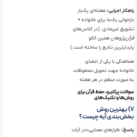
راهکار اجرایی:
هفته‌ای یک‌بار
بازخوانی یک‌جا برای خانواده +
تشویق غیرمادی. (در کلاس‌های
قرآن‌پژوهان
همین الگو
پایدارترین نتایج را ساخته است.)
هماهنگی با یکی از اعضای
خانواده جهت تحویل محفوظات
به صورت منظم در هر هفته
سوالات پرکاربرد حفظ قرآن برای
روش‌ها و تکنیک‌های
۷) بهترین روش
بخش‌بندی آیه چیست؟
پاسخ:
«فرازهای معنایی»؛در آیات