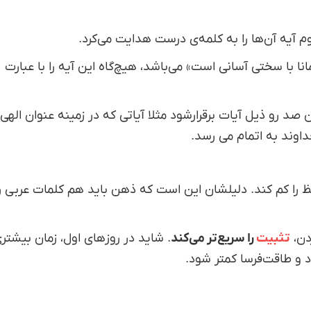
م آیه آن‌ها را به کلمه‌ی درست هدایت می‌کرد.
ش «همانا با سختی آسانی است» می‌باشد، هیچ‌گاه این آیه را با عبارت
 رو ذیل آیات برقرارشود مثلا آیاتی که در زمینه عنوان الهی
اوند به اتمام می رسد.
ا کم کند. دلیلشان این است که ذهن باید هم کلمات عربی را
دن،
تثبیت
را سریع‌تر می‌کند
. شاید در روزهای اول، زمان بیشتر
د و طاقت‌فرسا کمتر شود.