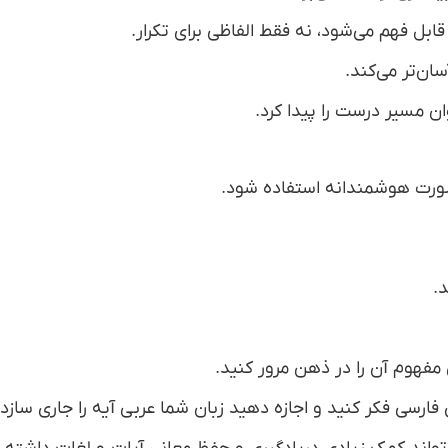
بل فهم می‌شود، نه فقط الفاظی برای تکرار.
ان‌تر می‌کند.
ان مسیر درست را پیدا کرد.
ه‌صورت هوشمندانه استفاده شود.
.
 مفهوم آن را در ذهن مرور کنید.
ارسی فکر کنید و اجازه دهید زبان شما عربی آیه را جاری سازد.