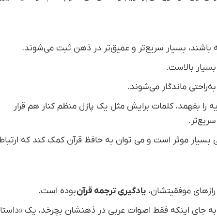
 باشند، بسیار سریع‌تر و عمیق‌تر در ذهن ثبت می‌شوند.
بسیار بالاست.
به‌راحتی ماندگار می‌شوند.
ه را بفهمد، کلمات برایش مثل یک پازل منظم کنار هم قرار
ریع‌تر.
بسیار موثر است و می توان به حافظ قرآن کمک کند که ارتباط
 رازهای موفقیتشان،
یادگیری ترجمه قرآن
بوده است.
 به جای اینکه فقط اصوات عربی در ذهنشان بچرخد، یک «داستا