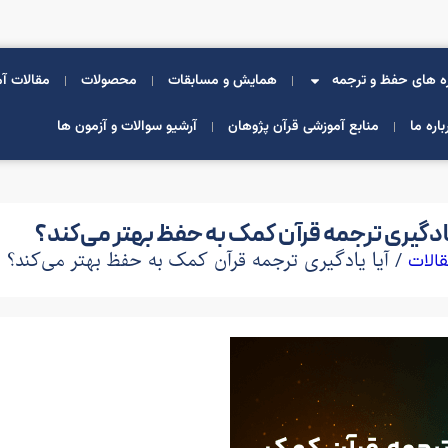
ه های حفظ و ترجمه
همایش و مسابقات
محصولات
مقالات آ
باره ما
منابع آموزشی قرآن پژوهان
آرشیو سوالات و آزمون ها
یادگیری ترجمه قرآن کمک به حفظ بهتر می‌کند؟
/ آیا یادگیری ترجمه قرآن کمک به حفظ بهتر می‌کند؟
الات