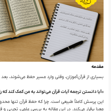
مقدمه
بسیاری از قرآن‌آموزان، وقتی وارد مسیر حفظ می‌شوند، بع
«آیا دانستن ترجمه آیات قرآن می‌تواند به من کمک کند که ر
این پرسش کاملاً طبیعی است. چرا که حفظ قرآن تنها محدود
معنا برقرار می‌کند. در این مقاله به بررسی علمی، تجربی و