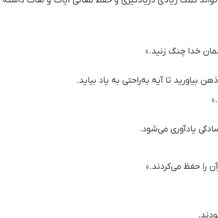
 تواند کمک زیادی دریادگیری و حفظ معانی آیات و لغات داشته
 ریسمان خدا چنگ زنید.»
 بیاورید تا آیه به‌راحتی به یاد بیاید.
»
ادگی یادآوری می‌شود.
 را حفظ می‌کردند.»
ودند.