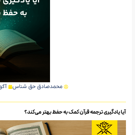
محمدصادق حق شناس
آگوست 
مشاهده دوره
آیا یادگیری ترجمه قرآن کمک به حفظ بهتر می‌کند؟