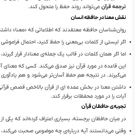
ترجمه قرآن
می‌تواند روند حفظ را متحول کند.
نقش معنا در حافظه انسان
روان‌شناسان حافظه معتقدند که اطلاعاتی که «معنا» داشته
اگر لیستی از کلمات بی‌معنی را حفظ کنید، احتمال فراموشی 
اما اگر همان کلمات در قالب یک جمله‌ی معنادار قرار گیرند، 
این قاعده در مورد قرآن نیز صدق می‌کند. کسی که معنای آی
می‌گیرند. در نتیجه هم حفظ آسان‌تر می‌شود و هم یادآوری س
داشتن معنا در بخش عمده ای از قرآن بالاخص قصص قرآنی 
آیات را در مورد محفظات برقرار کند.
تجربه‌ی حافظان قرآن
در میان حافظان برجسته، بسیاری اعتراف کرده‌اند که یکی از
وقتی می‌دانستند آیه درباره‌ی چه موضوعی صحبت می‌کند،