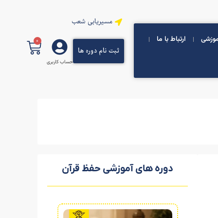
مسیریابی شعب
موزشی
ارتباط با ما
0
ثبت نام دوره ها
حساب کاربری
دوره های آموزشی حفظ قرآن