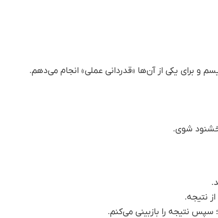
 و برای یکی از آن‌ها «قدردانی عملی» انجام می‌دهم.
 خشنود شوی.
.
از نتیجه.