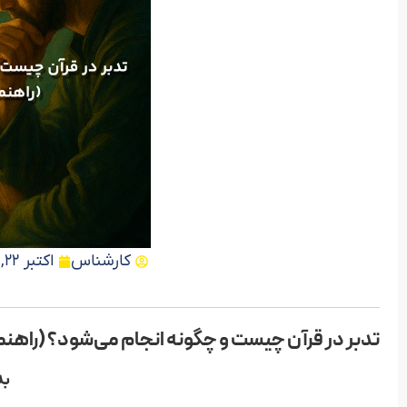
کارشناس
اکتبر 22, 2025
مشاهده دوره
تدبر در قرآن چیست و چگونه انجام می‌شود؟ (راهنم
به