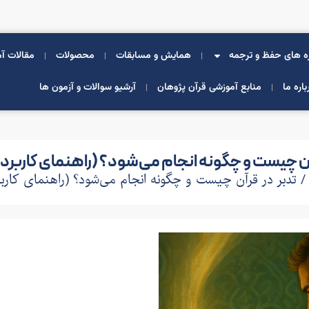
ه های حفظ و ترجمه
همایش و مسابقات
محصولات
مقالات آ
باره ما
منابع آموزشی قرآن پژوهان
آرشیو سوالات و آزمون ها
آن چیست و چگونه انجام می‌شود؟ (راهنمای کاربرد
 تدبر در قرآن چیست و چگونه انجام می‌شود؟ (راهنمای کارب