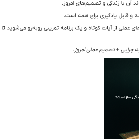
ند آن با زندگی و تصمیم‌های امروز.
ه و قابل یادگیری برای
همه
است.
ی عملی از آیات کوتاه و یک برنامه تمرینی روبه‌رو می‌شوید تا ا
ه چرایی
+
تصمیم عملی امروز
.