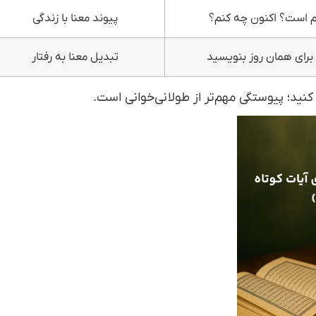
م است؟ اکنون چه کنم؟
پیوند معنا با زندگی
 برای همان روز بنویسید
تبدیل معنا به رفتار