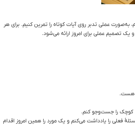
مه چند آیه کوتاه انتخاب شده تا با همین روش ۵ گام، به‌صورت عملی تدبر روی آیات کوتاه را تمرین کنیم. برای هر
 یک تصمیم عملی برای امروز ارائه می‌شود.
 هست.
 کوچک را جست‌وجو کنم.
 فعلی را یادداشت می‌کنم و یک مورد را همین امروز اقدام