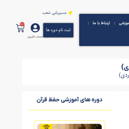
مسیریابی شعب
موزشی
ارتباط با ما
0
ثبت نام دوره ها
حساب کاربری
ی)
ردی)
دوره های آموزشی حفظ قرآن