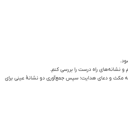
ود.
 نشانه‌های راه درست را بررسی کنم.
 مکث و دعای هدایت؛ سپس جمع‌آوری دو نشانهٔ عینی برای