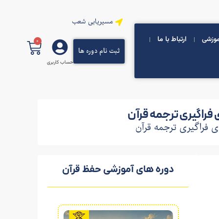
مسیریابی شعب
موزشی
ارتباط با ما
0
ثبت نام دوره ها
حساب کاربری
 فراگیری ترجمه قرآن
ای فراگیری ترجمه قرآن
دوره های آموزشی حفظ قرآن