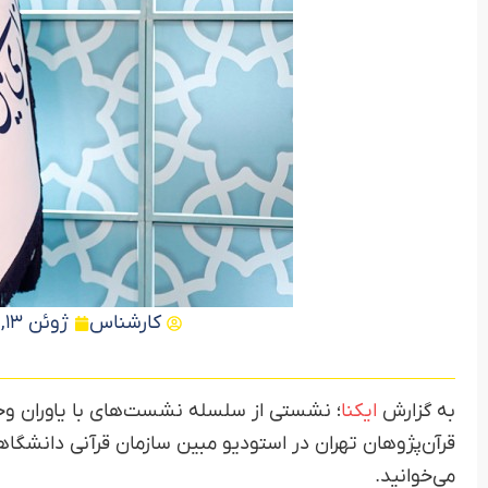
کارشناس
ژوئن 13, 2018
به گزارش
ایکنا
؛ نشستی از سلسله نشست‌های با یاوران و
قرآن‌پژوهان تهران در استودیو مبین سازمان قرآنی دانشگا
می‌خوانید.