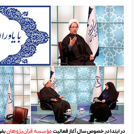
در ابتدا در خصوص سال آغاز فعالیت
بفر
مؤسسه قرآن‌‌پژوهان