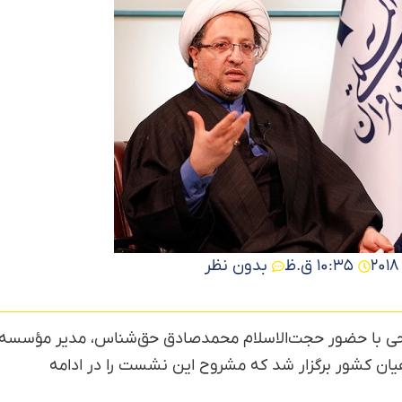
10:35 ق.ظ
بدون نظر
مشاهده دوره
حی با حضور حجت‌الاسلام محمدصادق حق‌شناس، مدیر مؤسسه
هیان کشور برگزار شد که مشروح این نشست را در ادامه