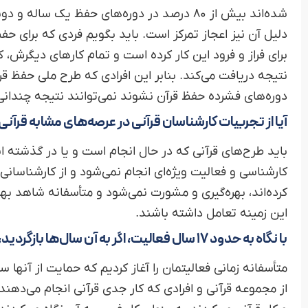
شده‌اند بیش از ۸۰ درصد در دوره‌های حفظ یک ساله و دوساله نتیجه گرفته‌اند.
دلیل آن نیز اعجاز تمرکز است. باید بگویم فردی که برای حف
برای فراز و فرود این کار کرده است و تمام کارهای دیگرش، کا
نتیجه دریافت می‌کند. بنابر این افرادی که طرح ملی حفظ قرآن
دوره‌های فشرده حفظ قرآن نشوند نمی‌توانند نتیجه چندانی ر
آیا از تجربیات کارشناسان قرآنی در عرصه‌های مشابه قرآن
باید طرح‌های قرآنی که در حال انجام است و یا در گذشته ا
کارشناسی و فعالیت ویژه‌ای انجام نمی‌شود و از کارشناسانی 
کرده‌اند، بهره‌گیری و مشورت نمی‌شود و متأسفانه شاهد به
این زمینه تعامل داشته باشند.
با نگاه به حدود ۱۷ سال فعالیت، اگر به آن سال‌ها بازگردید، همین روند را طی می‌کنید؟
متأسفانه زمانی فعالیتمان را آغاز کردیم که حمایت از آنه
از مجموعه قرآنی و افرادی که کار جدی قرآنی انجام می‌دهن