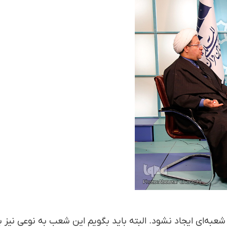
عبه‌ای ایجاد نشود. البته باید بگویم این شعب به نوعی نیز ب