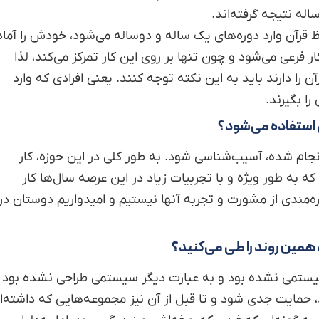
ظ قرآن وارد دوره‌های یک ساله و دوساله می‌شود، خودش را آماد
ر فرعی می‌شود و چون تنها بر روی این کار تمرکز می‌کند، لذا
 را دارند باید به این نکته توجه کنند. یعنی افرادی که وارد
ا بگیرند.
ی استفاده می‌شود؟
نجام شده، آسیب‌شناسی شود. به طور کلی در این حوزه، کار
که به طور ویژه و با تجربیات زیاد در این عرصه سال‌ها کار
ره‌مندی از مشورت و تجربه آنها نیستیم و امیدواریم دوستان در
ا سیستمی نشده بود و به عبارت دیگر سیستمی طراحی نشده بود ت
د، حمایت جدی شود و تا قبل از آن نیز مجموعه‌هایی که داشته‌ا