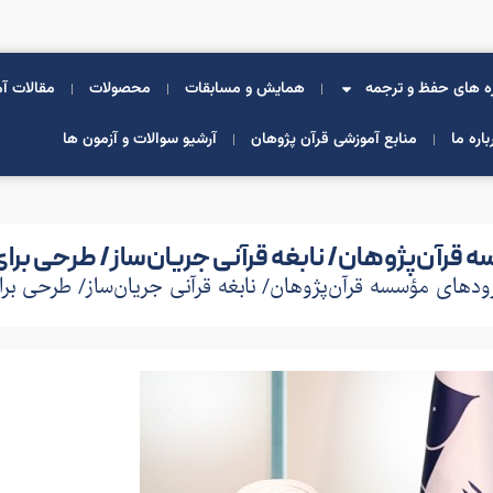
ه های حفظ و ترجمه
همایش و مسابقات
محصولات
مقالات آ
باره ما
منابع آموزشی قرآن پژوهان
آرشیو سوالات و آزمون ها
 قرآن‌‌پژوهان/ نابغه قرآنی جریان‌ساز/ طرحی برای
ودهای مؤسسه قرآن‌‌پژوهان/ نابغه قرآنی جریان‌ساز/ طرحی بر